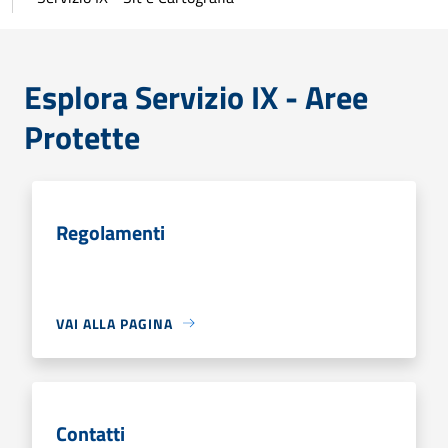
Esplora Servizio IX - Aree
Protette
Regolamenti
VAI ALLA PAGINA
Contatti