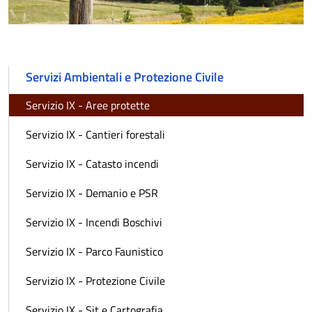
Servizi Ambientali e Protezione Civile
Servizio IX - Aree protette
Servizio IX - Cantieri forestali
Servizio IX - Catasto incendi
Servizio IX - Demanio e PSR
Servizio IX - Incendi Boschivi
Servizio IX - Parco Faunistico
Servizio IX - Protezione Civile
Servizio IX - Sit e Cartografia