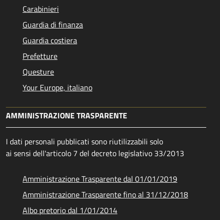
Carabinieri
Guardia di finanza
Guardia costiera
Prefetture
Questure
Your Europe, italiano
AMMINISTRAZIONE TRASPARENTE
I dati personali pubblicati sono riutilizzabili solo
ai sensi dell'articolo 7 del decreto legislativo 33/2013
Amministrazione Trasparente dal 01/01/2019
Amministrazione Trasparente fino al 31/12/2018
Albo pretorio dal 1/01/2014