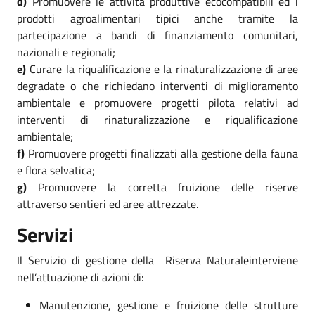
d)
Promuovere le attività produttive ecocompatibili ed i
prodotti agroalimentari tipici anche tramite la
partecipazione a bandi di finanziamento comunitari,
nazionali e regionali;
e)
Curare la riqualificazione e la rinaturalizzazione di aree
degradate o che richiedano interventi di miglioramento
ambientale e promuovere progetti pilota relativi ad
interventi di rinaturalizzazione e riqualificazione
ambientale;
f)
Promuovere progetti finalizzati alla gestione della fauna
e flora selvatica;
g)
Promuovere la corretta fruizione delle riserve
attraverso sentieri ed aree attrezzate.
Servizi
Il Servizio di gestione della
Riserva Naturaleinterviene
nell’attuazione di azioni di:
Manutenzione, gestione e fruizione delle strutture