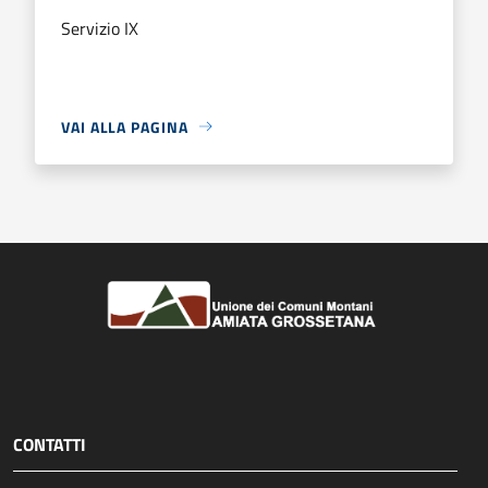
Servizio IX
VAI ALLA PAGINA
CONTATTI