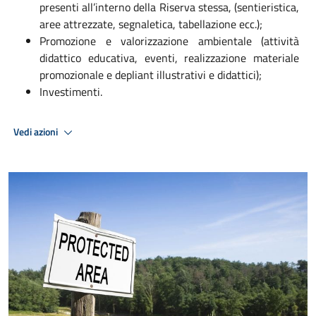
presenti all’interno della Riserva stessa, (sentieristica,
aree attrezzate, segnaletica, tabellazione ecc.);
Promozione e valorizzazione ambientale (attività
didattico educativa, eventi, realizzazione materiale
promozionale e depliant illustrativi e didattici);
Investimenti.
Vedi azioni