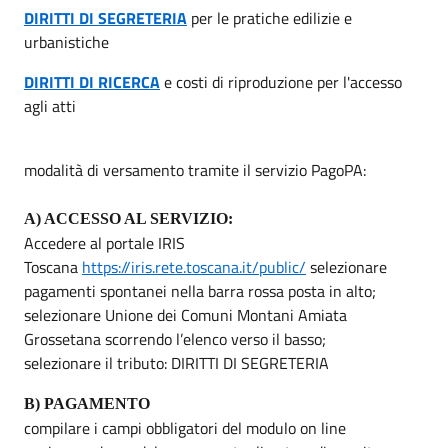
DIRITTI DI SEGRETERIA
per le pratiche edilizie e
urbanistiche
DIRITTI DI RICERCA
e costi di riproduzione per l'accesso
agli atti
modalità di versamento
tramite il servizio PagoPA:
A) ACCESSO AL SERVIZIO:
Accedere al portale IRIS
Toscana
https://iris.rete.toscana.it/public/
selezionare
pagamenti spontanei nella barra rossa posta in alto;
selezionare Unione dei Comuni Montani Amiata
Grossetana scorrendo l’elenco verso il basso;
selezionare il tributo: DIRITTI DI SEGRETERIA
B) PAGAMENTO
compilare i campi obbligatori del modulo on line