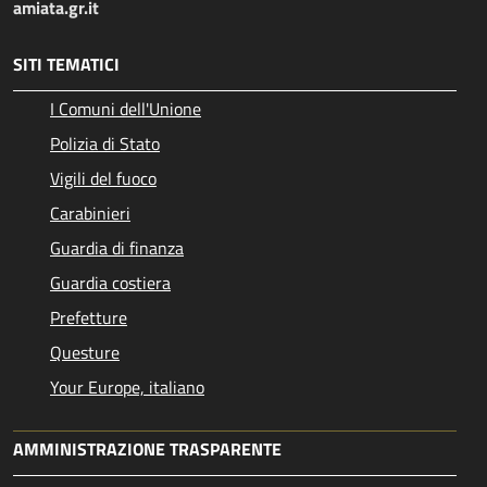
amiata.gr.it
SITI TEMATICI
I Comuni dell'Unione
Polizia di Stato
Vigili del fuoco
Carabinieri
Guardia di finanza
Guardia costiera
Prefetture
Questure
Your Europe, italiano
AMMINISTRAZIONE TRASPARENTE