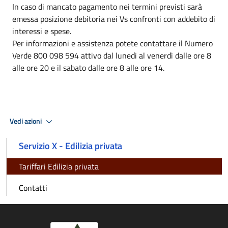
In caso di mancato pagamento nei termini previsti sarà
emessa posizione debitoria nei Vs confronti con addebito di
interessi e spese.
Per informazioni e assistenza potete contattare il Numero
Verde 800 098 594 attivo dal lunedì al venerdì dalle ore 8
alle ore 20 e il sabato dalle ore 8 alle ore 14.
Vedi azioni
Servizio X - Edilizia privata
Tariffari Edilizia privata
Contatti