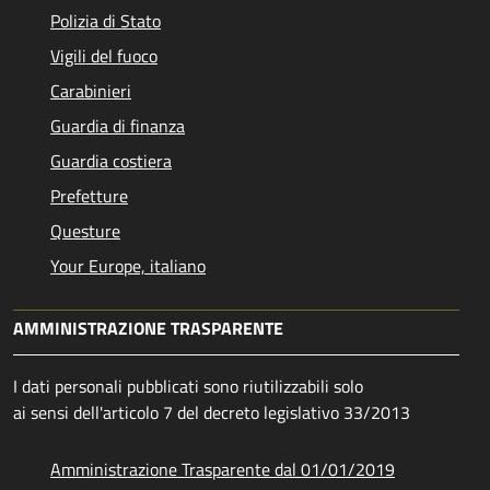
Polizia di Stato
Vigili del fuoco
Carabinieri
Guardia di finanza
Guardia costiera
Prefetture
Questure
Your Europe, italiano
AMMINISTRAZIONE TRASPARENTE
I dati personali pubblicati sono riutilizzabili solo
ai sensi dell'articolo 7 del decreto legislativo 33/2013
Amministrazione Trasparente dal 01/01/2019