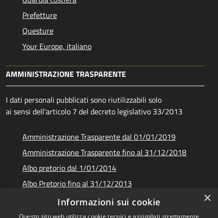
Prefetture
Questure
Your Europe, italiano
AMMINISTRAZIONE TRASPARENTE
I dati personali pubblicati sono riutilizzabili solo
ai sensi dell'articolo 7 del decreto legislativo 33/2013
Amministrazione Trasparente dal 01/01/2019
Amministrazione Trasparente fino al 31/12/2018
Albo pretorio dal 1/01/2014
Albo Pretorio fino al 31/12/2013
×
Documenti e dati
Informazioni sui cookie
Questo sito web utilizza cookie tecnici e assimilati strettamente