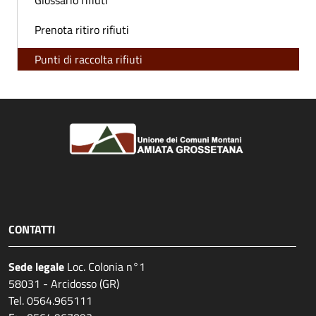
Glossario rifiuti
Prenota ritiro rifiuti
Punti di raccolta rifiuti
CONTATTI
Sede legale
Loc. Colonia n°1
58031 - Arcidosso (GR)
Tel. 0564.965111