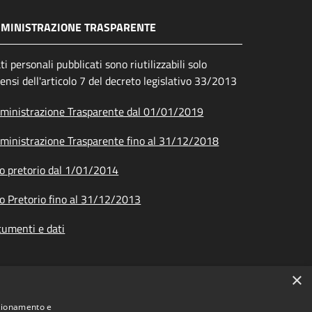
MINISTRAZIONE TRASPARENTE
ati personali pubblicati sono riutilizzabili solo
sensi dell'articolo 7 del decreto legislativo 33/2013
inistrazione Trasparente dal 01/01/2019
inistrazione Trasparente fino al 31/12/2018
o pretorio dal 1/01/2014
o Pretorio fino al 31/12/2013
umenti e dati
×
nzionamento e