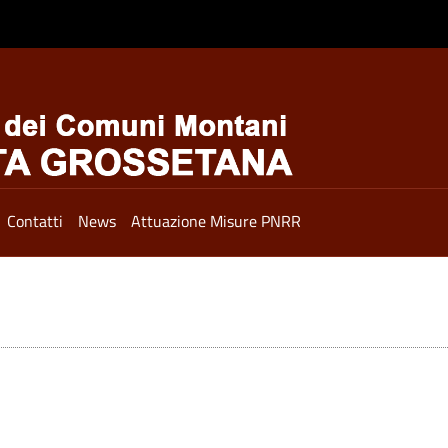
Contatti
News
Attuazione Misure PNRR