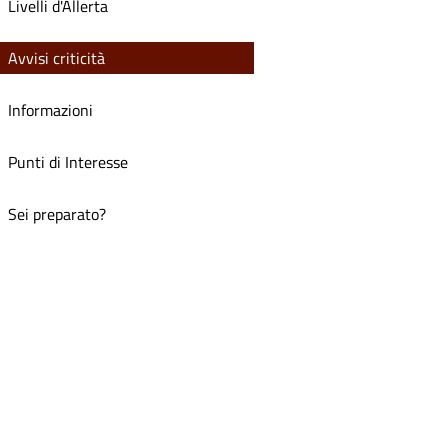
Livelli d'Allerta
Avvisi criticità
Informazioni
Punti di Interesse
Sei preparato?