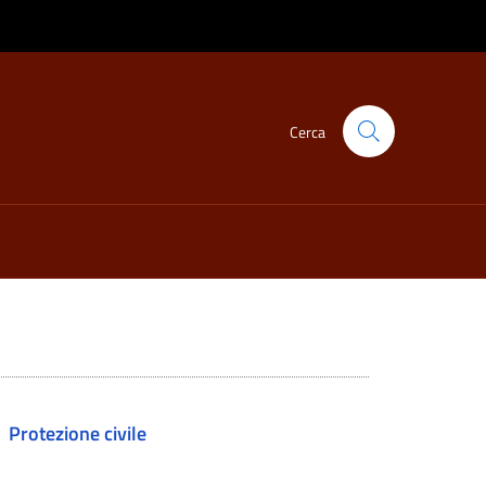
Cerca
Protezione civile