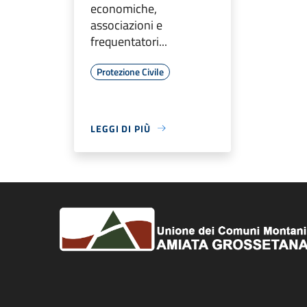
economiche,
associazioni e
frequentatori...
Protezione Civile
LEGGI DI PIÙ