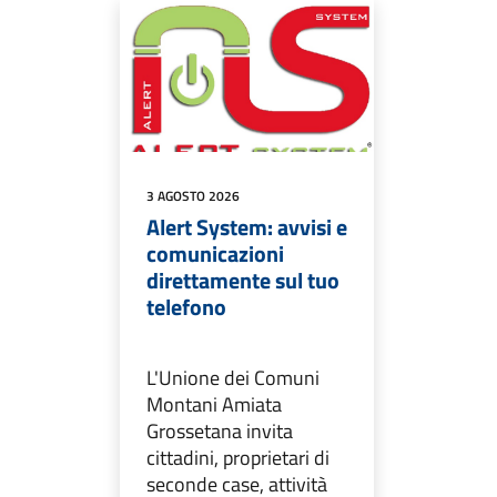
3 AGOSTO 2026
Alert System: avvisi e
comunicazioni
direttamente sul tuo
telefono
L'Unione dei Comuni
Montani Amiata
Grossetana invita
cittadini, proprietari di
seconde case, attività