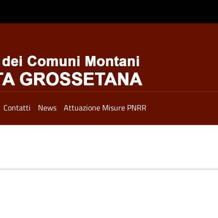
Contatti
News
Attuazione Misure PNRR