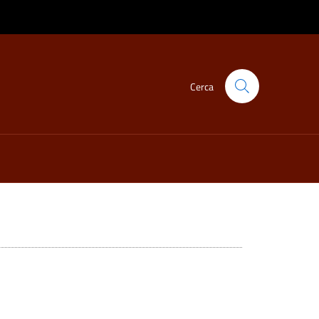
Cerca