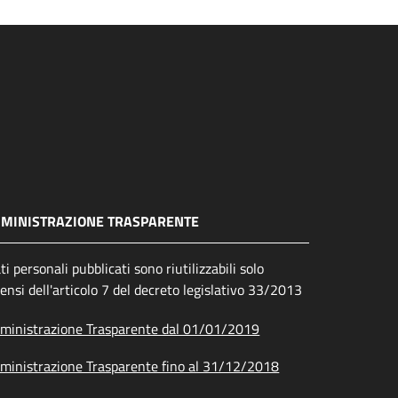
MINISTRAZIONE TRASPARENTE
ati personali pubblicati sono riutilizzabili solo
sensi dell'articolo 7 del decreto legislativo 33/2013
inistrazione Trasparente dal 01/01/2019
inistrazione Trasparente fino al 31/12/2018