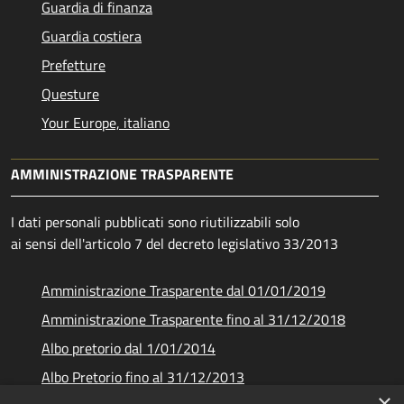
Guardia di finanza
Guardia costiera
Prefetture
Questure
Your Europe, italiano
AMMINISTRAZIONE TRASPARENTE
I dati personali pubblicati sono riutilizzabili solo
ai sensi dell'articolo 7 del decreto legislativo 33/2013
Amministrazione Trasparente dal 01/01/2019
Amministrazione Trasparente fino al 31/12/2018
Albo pretorio dal 1/01/2014
Albo Pretorio fino al 31/12/2013
×