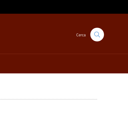
Cerca