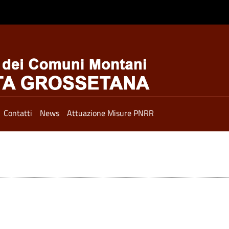
Contatti
News
Attuazione Misure PNRR