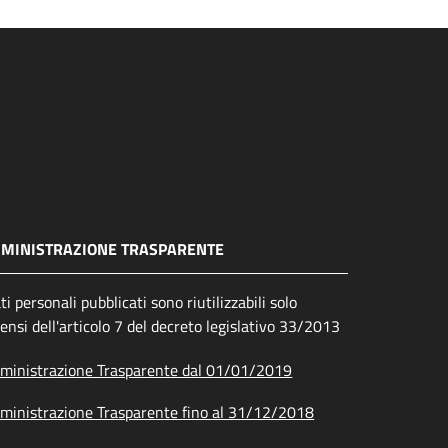
MINISTRAZIONE TRASPARENTE
ati personali pubblicati sono riutilizzabili solo
sensi dell'articolo 7 del decreto legislativo 33/2013
inistrazione Trasparente dal 01/01/2019
inistrazione Trasparente fino al 31/12/2018