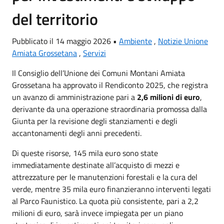
del territorio
Pubblicato il 14 maggio 2026 •
Ambiente
,
Notizie Unione
Amiata Grossetana
,
Servizi
Il Consiglio dell’Unione dei Comuni Montani Amiata
Grossetana ha approvato il Rendiconto 2025, che registra
un avanzo di amministrazione pari a
2,6 milioni di euro
,
derivante da una operazione straordinaria promossa dalla
Giunta per la revisione degli stanziamenti e degli
accantonamenti degli anni precedenti.
Di queste risorse, 145 mila euro sono state
immediatamente destinate all’acquisto di mezzi e
attrezzature per le manutenzioni forestali e la cura del
verde, mentre 35 mila euro finanzieranno interventi legati
al Parco Faunistico. La quota più consistente, pari a 2,2
milioni di euro, sarà invece impiegata per un piano