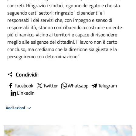
concreti. Ringrazio i sindaci, ognuno delegato e che sta
seguendo certi settori; ringrazio i dipendenti e i
responsabili dei servizi che, con impegno e senso di
responsabilità, stanno contribuendo a costruire un ente
più dinamico, vicino ai territori e capace di rispondere
meglio alle esigenze dei cittadini. Il lavoro non è certo
concluso, ma crediamo che la direzione sia giusta e la
perseguiremo con determinazione.”
Condividi:
Facebook
Twitter
Whatsapp
Telegram
LinkedIn
Vedi azioni