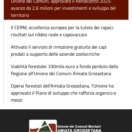
Unione dei Comuni, approvato il Rendiconto 2025:
avanzo da 2,6 milioni per investimenti e sviluppo del
territorio
Il CERM, eccellenza europea per la tutela dei rapaci:
risultati sul nibbio reale e capovaccaio
Attivato il servizio di rimozione gratuita dei capi
predati a supporto delle aziende zootecniche
Viabilità forestale: 330mila euro a fondo perduto dalla
Regione all’Unione dei Comuni Amiata Grossetana
Operai forestali dell’Amiata Grossetana, l’Unione ha
approvato il Piano di sviluppo che rafforza organico e
mezzi