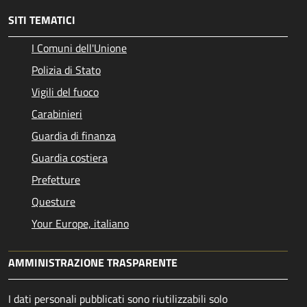
SITI TEMATICI
I Comuni dell'Unione
Polizia di Stato
Vigili del fuoco
Carabinieri
Guardia di finanza
Guardia costiera
Prefetture
Questure
Your Europe, italiano
AMMINISTRAZIONE TRASPARENTE
I dati personali pubblicati sono riutilizzabili solo