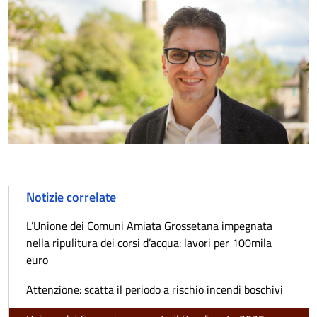
Notizie correlate
L’Unione dei Comuni Amiata Grossetana impegnata
nella ripulitura dei corsi d’acqua: lavori per 100mila
euro
Attenzione: scatta il periodo a rischio incendi boschivi