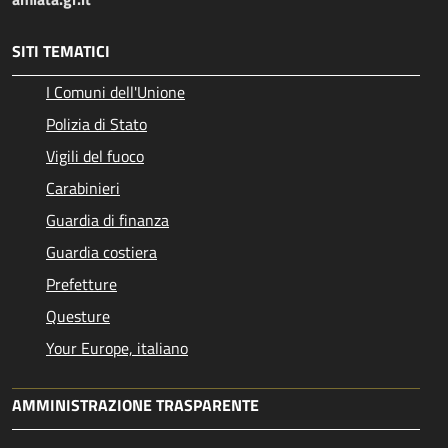
SITI TEMATICI
I Comuni dell'Unione
Polizia di Stato
Vigili del fuoco
Carabinieri
Guardia di finanza
Guardia costiera
Prefetture
Questure
Your Europe, italiano
AMMINISTRAZIONE TRASPARENTE